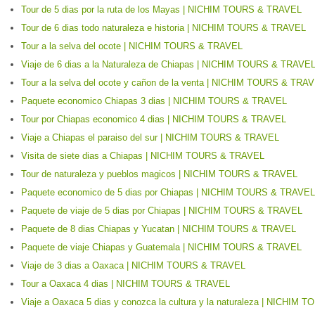
Tour de 5 dias por la ruta de los Mayas | NICHIM TOURS & TRAVEL
Tour de 6 dias todo naturaleza e historia | NICHIM TOURS & TRAVEL
Tour a la selva del ocote | NICHIM TOURS & TRAVEL
Viaje de 6 dias a la Naturaleza de Chiapas | NICHIM TOURS & TRAVE
Tour a la selva del ocote y cañon de la venta | NICHIM TOURS & TRA
Paquete economico Chiapas 3 dias | NICHIM TOURS & TRAVEL
Tour por Chiapas economico 4 dias | NICHIM TOURS & TRAVEL
Viaje a Chiapas el paraiso del sur | NICHIM TOURS & TRAVEL
Visita de siete dias a Chiapas | NICHIM TOURS & TRAVEL
Tour de naturaleza y pueblos magicos | NICHIM TOURS & TRAVEL
Paquete economico de 5 dias por Chiapas | NICHIM TOURS & TRAVEL
Paquete de viaje de 5 dias por Chiapas | NICHIM TOURS & TRAVEL
Paquete de 8 dias Chiapas y Yucatan | NICHIM TOURS & TRAVEL
Paquete de viaje Chiapas y Guatemala | NICHIM TOURS & TRAVEL
Viaje de 3 dias a Oaxaca | NICHIM TOURS & TRAVEL
Tour a Oaxaca 4 dias | NICHIM TOURS & TRAVEL
Viaje a Oaxaca 5 dias y conozca la cultura y la naturaleza | NICHIM