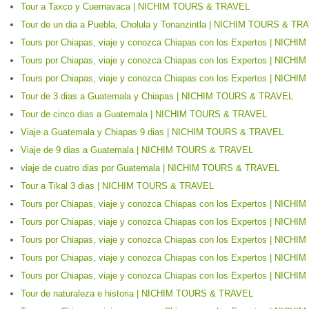
Tour a Taxco y Cuernavaca | NICHIM TOURS & TRAVEL
Tour de un dia a Puebla, Cholula y Tonanzintla | NICHIM TOURS & TR
Tours por Chiapas, viaje y conozca Chiapas con los Expertos | NIC
Tours por Chiapas, viaje y conozca Chiapas con los Expertos | NIC
Tours por Chiapas, viaje y conozca Chiapas con los Expertos | NIC
Tour de 3 dias a Guatemala y Chiapas | NICHIM TOURS & TRAVEL
Tour de cinco dias a Guatemala | NICHIM TOURS & TRAVEL
Viaje a Guatemala y Chiapas 9 dias | NICHIM TOURS & TRAVEL
Viaje de 9 dias a Guatemala | NICHIM TOURS & TRAVEL
viaje de cuatro dias por Guatemala | NICHIM TOURS & TRAVEL
Tour a Tikal 3 dias | NICHIM TOURS & TRAVEL
Tours por Chiapas, viaje y conozca Chiapas con los Expertos | NIC
Tours por Chiapas, viaje y conozca Chiapas con los Expertos | NIC
Tours por Chiapas, viaje y conozca Chiapas con los Expertos | NIC
Tours por Chiapas, viaje y conozca Chiapas con los Expertos | NIC
Tours por Chiapas, viaje y conozca Chiapas con los Expertos | NIC
Tour de naturaleza e historia | NICHIM TOURS & TRAVEL