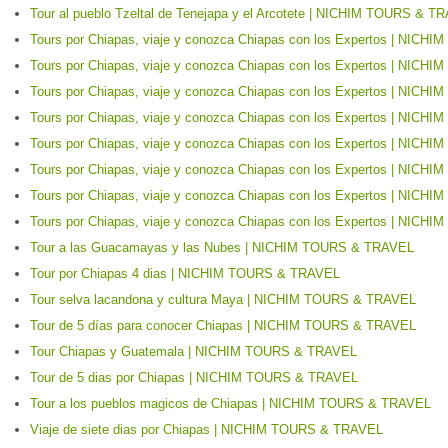
Tour al pueblo Tzeltal de Tenejapa y el Arcotete | NICHIM TOURS & T
Tours por Chiapas, viaje y conozca Chiapas con los Expertos | NIC
Tours por Chiapas, viaje y conozca Chiapas con los Expertos | NIC
Tours por Chiapas, viaje y conozca Chiapas con los Expertos | NIC
Tours por Chiapas, viaje y conozca Chiapas con los Expertos | NIC
Tours por Chiapas, viaje y conozca Chiapas con los Expertos | NIC
Tours por Chiapas, viaje y conozca Chiapas con los Expertos | NIC
Tours por Chiapas, viaje y conozca Chiapas con los Expertos | NIC
Tours por Chiapas, viaje y conozca Chiapas con los Expertos | NIC
Tour a las Guacamayas y las Nubes | NICHIM TOURS & TRAVEL
Tour por Chiapas 4 dias | NICHIM TOURS & TRAVEL
Tour selva lacandona y cultura Maya | NICHIM TOURS & TRAVEL
Tour de 5 días para conocer Chiapas | NICHIM TOURS & TRAVEL
Tour Chiapas y Guatemala | NICHIM TOURS & TRAVEL
Tour de 5 dias por Chiapas | NICHIM TOURS & TRAVEL
Tour a los pueblos magicos de Chiapas | NICHIM TOURS & TRAVEL
Viaje de siete dias por Chiapas | NICHIM TOURS & TRAVEL