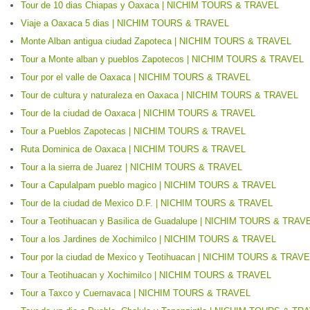
Tour de 10 dias Chiapas y Oaxaca | NICHIM TOURS & TRAVEL
Viaje a Oaxaca 5 dias | NICHIM TOURS & TRAVEL
Monte Alban antigua ciudad Zapoteca | NICHIM TOURS & TRAVEL
Tour a Monte alban y pueblos Zapotecos | NICHIM TOURS & TRAVEL
Tour por el valle de Oaxaca | NICHIM TOURS & TRAVEL
Tour de cultura y naturaleza en Oaxaca | NICHIM TOURS & TRAVEL
Tour de la ciudad de Oaxaca | NICHIM TOURS & TRAVEL
Tour a Pueblos Zapotecas | NICHIM TOURS & TRAVEL
Ruta Dominica de Oaxaca | NICHIM TOURS & TRAVEL
Tour a la sierra de Juarez | NICHIM TOURS & TRAVEL
Tour a Capulalpam pueblo magico | NICHIM TOURS & TRAVEL
Tour de la ciudad de Mexico D.F. | NICHIM TOURS & TRAVEL
Tour a Teotihuacan y Basilica de Guadalupe | NICHIM TOURS & TRAV
Tour a los Jardines de Xochimilco | NICHIM TOURS & TRAVEL
Tour por la ciudad de Mexico y Teotihuacan | NICHIM TOURS & TRAV
Tour a Teotihuacan y Xochimilco | NICHIM TOURS & TRAVEL
Tour a Taxco y Cuernavaca | NICHIM TOURS & TRAVEL