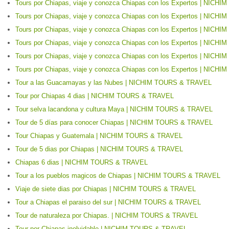
Tours por Chiapas, viaje y conozca Chiapas con los Expertos | NIC
Tours por Chiapas, viaje y conozca Chiapas con los Expertos | NIC
Tours por Chiapas, viaje y conozca Chiapas con los Expertos | NIC
Tours por Chiapas, viaje y conozca Chiapas con los Expertos | NIC
Tours por Chiapas, viaje y conozca Chiapas con los Expertos | NIC
Tours por Chiapas, viaje y conozca Chiapas con los Expertos | NIC
Tour a las Guacamayas y las Nubes | NICHIM TOURS & TRAVEL
Tour por Chiapas 4 dias | NICHIM TOURS & TRAVEL
Tour selva lacandona y cultura Maya | NICHIM TOURS & TRAVEL
Tour de 5 días para conocer Chiapas | NICHIM TOURS & TRAVEL
Tour Chiapas y Guatemala | NICHIM TOURS & TRAVEL
Tour de 5 dias por Chiapas | NICHIM TOURS & TRAVEL
Chiapas 6 dias | NICHIM TOURS & TRAVEL
Tour a los pueblos magicos de Chiapas | NICHIM TOURS & TRAVEL
Viaje de siete dias por Chiapas | NICHIM TOURS & TRAVEL
Tour a Chiapas el paraiso del sur | NICHIM TOURS & TRAVEL
Tour de naturaleza por Chiapas. | NICHIM TOURS & TRAVEL
Tour por Chiapas inolvidable | NICHIM TOURS & TRAVEL