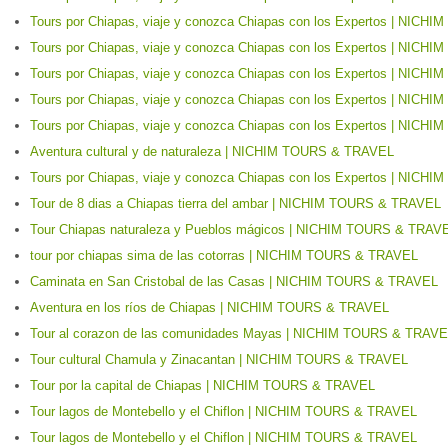
Tours por Chiapas, viaje y conozca Chiapas con los Expertos | NIC
Tours por Chiapas, viaje y conozca Chiapas con los Expertos | NIC
Tours por Chiapas, viaje y conozca Chiapas con los Expertos | NIC
Tours por Chiapas, viaje y conozca Chiapas con los Expertos | NIC
Tours por Chiapas, viaje y conozca Chiapas con los Expertos | NIC
Aventura cultural y de naturaleza | NICHIM TOURS & TRAVEL
Tours por Chiapas, viaje y conozca Chiapas con los Expertos | NIC
Tour de 8 dias a Chiapas tierra del ambar | NICHIM TOURS & TRAVEL
Tour Chiapas naturaleza y Pueblos mágicos | NICHIM TOURS & TRAV
tour por chiapas sima de las cotorras | NICHIM TOURS & TRAVEL
Caminata en San Cristobal de las Casas | NICHIM TOURS & TRAVEL
Aventura en los ríos de Chiapas | NICHIM TOURS & TRAVEL
Tour al corazon de las comunidades Mayas | NICHIM TOURS & TRAV
Tour cultural Chamula y Zinacantan | NICHIM TOURS & TRAVEL
Tour por la capital de Chiapas | NICHIM TOURS & TRAVEL
Tour lagos de Montebello y el Chiflon | NICHIM TOURS & TRAVEL
Tour lagos de Montebello y el Chiflon | NICHIM TOURS & TRAVEL