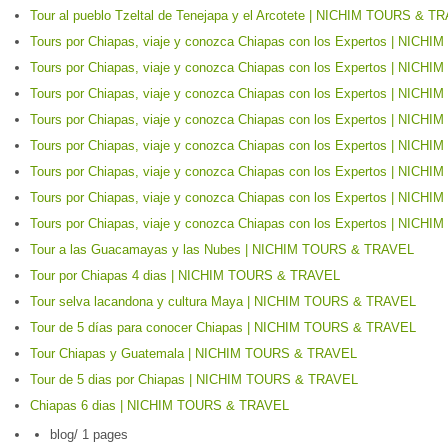
Tour al pueblo Tzeltal de Tenejapa y el Arcotete | NICHIM TOURS & T
Tours por Chiapas, viaje y conozca Chiapas con los Expertos | NIC
Tours por Chiapas, viaje y conozca Chiapas con los Expertos | NIC
Tours por Chiapas, viaje y conozca Chiapas con los Expertos | NIC
Tours por Chiapas, viaje y conozca Chiapas con los Expertos | NIC
Tours por Chiapas, viaje y conozca Chiapas con los Expertos | NIC
Tours por Chiapas, viaje y conozca Chiapas con los Expertos | NIC
Tours por Chiapas, viaje y conozca Chiapas con los Expertos | NIC
Tours por Chiapas, viaje y conozca Chiapas con los Expertos | NIC
Tour a las Guacamayas y las Nubes | NICHIM TOURS & TRAVEL
Tour por Chiapas 4 dias | NICHIM TOURS & TRAVEL
Tour selva lacandona y cultura Maya | NICHIM TOURS & TRAVEL
Tour de 5 días para conocer Chiapas | NICHIM TOURS & TRAVEL
Tour Chiapas y Guatemala | NICHIM TOURS & TRAVEL
Tour de 5 dias por Chiapas | NICHIM TOURS & TRAVEL
Chiapas 6 dias | NICHIM TOURS & TRAVEL
blog/
1 pages