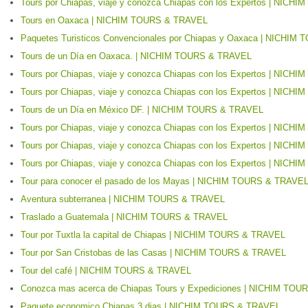
Tours por Chiapas, viaje y conozca Chiapas con los Expertos | NIC
Tours en Oaxaca | NICHIM TOURS & TRAVEL
Paquetes Turisticos Convencionales por Chiapas y Oaxaca | NICHI
Tours de un Día en Oaxaca. | NICHIM TOURS & TRAVEL
Tours por Chiapas, viaje y conozca Chiapas con los Expertos | NIC
Tours por Chiapas, viaje y conozca Chiapas con los Expertos | NIC
Tours de un Día en México DF. | NICHIM TOURS & TRAVEL
Tours por Chiapas, viaje y conozca Chiapas con los Expertos | NIC
Tours por Chiapas, viaje y conozca Chiapas con los Expertos | NIC
Tours por Chiapas, viaje y conozca Chiapas con los Expertos | NIC
Tour para conocer el pasado de los Mayas | NICHIM TOURS & TRAVE
Aventura subterranea | NICHIM TOURS & TRAVEL
Traslado a Guatemala | NICHIM TOURS & TRAVEL
Tour por Tuxtla la capital de Chiapas | NICHIM TOURS & TRAVEL
Tour por San Cristobas de las Casas | NICHIM TOURS & TRAVEL
Tour del café | NICHIM TOURS & TRAVEL
Conozca mas acerca de Chiapas Tours y Expediciones | NICHIM TO
Paquete economico Chiapas 3 dias | NICHIM TOURS & TRAVEL