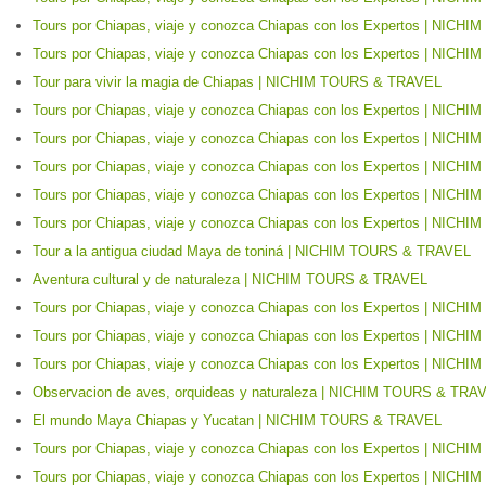
Tours por Chiapas, viaje y conozca Chiapas con los Expertos | NIC
Tours por Chiapas, viaje y conozca Chiapas con los Expertos | NIC
Tour para vivir la magia de Chiapas | NICHIM TOURS & TRAVEL
Tours por Chiapas, viaje y conozca Chiapas con los Expertos | NIC
Tours por Chiapas, viaje y conozca Chiapas con los Expertos | NIC
Tours por Chiapas, viaje y conozca Chiapas con los Expertos | NIC
Tours por Chiapas, viaje y conozca Chiapas con los Expertos | NIC
Tours por Chiapas, viaje y conozca Chiapas con los Expertos | NIC
Tour a la antigua ciudad Maya de toniná | NICHIM TOURS & TRAVEL
Aventura cultural y de naturaleza | NICHIM TOURS & TRAVEL
Tours por Chiapas, viaje y conozca Chiapas con los Expertos | NIC
Tours por Chiapas, viaje y conozca Chiapas con los Expertos | NIC
Tours por Chiapas, viaje y conozca Chiapas con los Expertos | NIC
Observacion de aves, orquideas y naturaleza | NICHIM TOURS & TRA
El mundo Maya Chiapas y Yucatan | NICHIM TOURS & TRAVEL
Tours por Chiapas, viaje y conozca Chiapas con los Expertos | NIC
Tours por Chiapas, viaje y conozca Chiapas con los Expertos | NIC