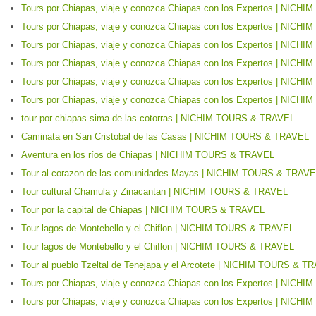
Tours por Chiapas, viaje y conozca Chiapas con los Expertos | NIC
Tours por Chiapas, viaje y conozca Chiapas con los Expertos | NIC
Tours por Chiapas, viaje y conozca Chiapas con los Expertos | NIC
Tours por Chiapas, viaje y conozca Chiapas con los Expertos | NIC
Tours por Chiapas, viaje y conozca Chiapas con los Expertos | NIC
Tours por Chiapas, viaje y conozca Chiapas con los Expertos | NIC
tour por chiapas sima de las cotorras | NICHIM TOURS & TRAVEL
Caminata en San Cristobal de las Casas | NICHIM TOURS & TRAVEL
Aventura en los ríos de Chiapas | NICHIM TOURS & TRAVEL
Tour al corazon de las comunidades Mayas | NICHIM TOURS & TRAV
Tour cultural Chamula y Zinacantan | NICHIM TOURS & TRAVEL
Tour por la capital de Chiapas | NICHIM TOURS & TRAVEL
Tour lagos de Montebello y el Chiflon | NICHIM TOURS & TRAVEL
Tour lagos de Montebello y el Chiflon | NICHIM TOURS & TRAVEL
Tour al pueblo Tzeltal de Tenejapa y el Arcotete | NICHIM TOURS & T
Tours por Chiapas, viaje y conozca Chiapas con los Expertos | NIC
Tours por Chiapas, viaje y conozca Chiapas con los Expertos | NIC