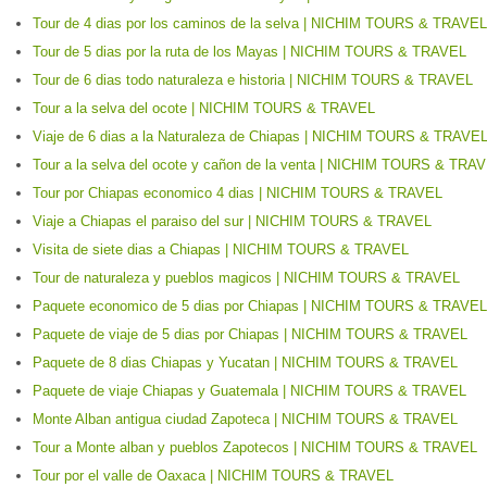
Tour de 4 dias por los caminos de la selva | NICHIM TOURS & TRAVEL
Tour de 5 dias por la ruta de los Mayas | NICHIM TOURS & TRAVEL
Tour de 6 dias todo naturaleza e historia | NICHIM TOURS & TRAVEL
Tour a la selva del ocote | NICHIM TOURS & TRAVEL
Viaje de 6 dias a la Naturaleza de Chiapas | NICHIM TOURS & TRAVE
Tour a la selva del ocote y cañon de la venta | NICHIM TOURS & TRA
Tour por Chiapas economico 4 dias | NICHIM TOURS & TRAVEL
Viaje a Chiapas el paraiso del sur | NICHIM TOURS & TRAVEL
Visita de siete dias a Chiapas | NICHIM TOURS & TRAVEL
Tour de naturaleza y pueblos magicos | NICHIM TOURS & TRAVEL
Paquete economico de 5 dias por Chiapas | NICHIM TOURS & TRAVEL
Paquete de viaje de 5 dias por Chiapas | NICHIM TOURS & TRAVEL
Paquete de 8 dias Chiapas y Yucatan | NICHIM TOURS & TRAVEL
Paquete de viaje Chiapas y Guatemala | NICHIM TOURS & TRAVEL
Monte Alban antigua ciudad Zapoteca | NICHIM TOURS & TRAVEL
Tour a Monte alban y pueblos Zapotecos | NICHIM TOURS & TRAVEL
Tour por el valle de Oaxaca | NICHIM TOURS & TRAVEL