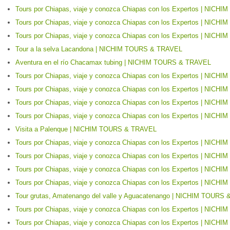
Tours por Chiapas, viaje y conozca Chiapas con los Expertos | NIC
Tours por Chiapas, viaje y conozca Chiapas con los Expertos | NIC
Tours por Chiapas, viaje y conozca Chiapas con los Expertos | NIC
Tour a la selva Lacandona | NICHIM TOURS & TRAVEL
Aventura en el río Chacamax tubing | NICHIM TOURS & TRAVEL
Tours por Chiapas, viaje y conozca Chiapas con los Expertos | NIC
Tours por Chiapas, viaje y conozca Chiapas con los Expertos | NIC
Tours por Chiapas, viaje y conozca Chiapas con los Expertos | NIC
Tours por Chiapas, viaje y conozca Chiapas con los Expertos | NIC
Visita a Palenque | NICHIM TOURS & TRAVEL
Tours por Chiapas, viaje y conozca Chiapas con los Expertos | NIC
Tours por Chiapas, viaje y conozca Chiapas con los Expertos | NIC
Tours por Chiapas, viaje y conozca Chiapas con los Expertos | NIC
Tours por Chiapas, viaje y conozca Chiapas con los Expertos | NIC
Tour grutas, Amatenango del valle y Aguacatenango | NICHIM TOURS
Tours por Chiapas, viaje y conozca Chiapas con los Expertos | NIC
Tours por Chiapas, viaje y conozca Chiapas con los Expertos | NIC