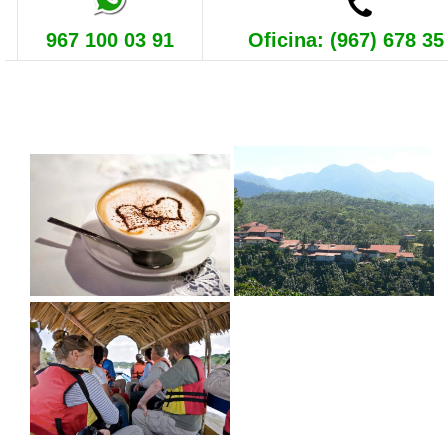
967 100 03 91
Oficina: (967) 678 35