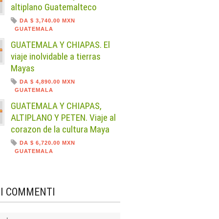
altiplano Guatemalteco
DA $ 3,740.00 MXN
GUATEMALA
GUATEMALA Y CHIAPAS. El
viaje inolvidable a tierras
Mayas
DA $ 4,890.00 MXN
GUATEMALA
GUATEMALA Y CHIAPAS,
ALTIPLANO Y PETEN. Viaje al
corazon de la cultura Maya
DA $ 6,720.00 MXN
GUATEMALA
MI COMMENTI