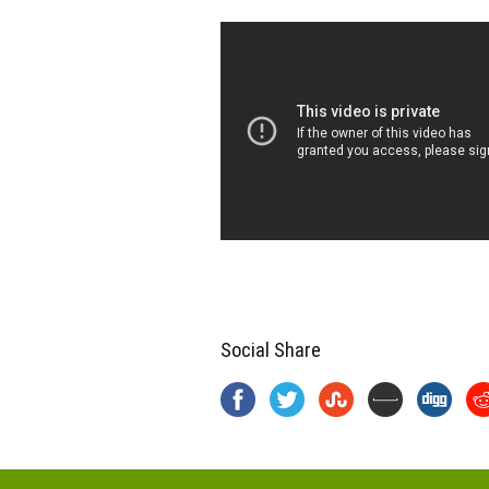
Social Share