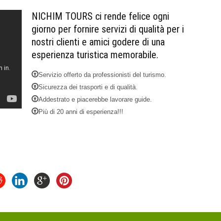
NICHIM TOURS ci rende felice ogni
giorno per fornire servizi di qualità per i
nostri clienti e amici godere di una
esperienza turistica memorabile.
Servizio offerto da professionisti del turismo.
Sicurezza dei trasporti e di qualità.
Addestrato e piacerebbe lavorare guide.
Più di 20 anni di esperienza!!!