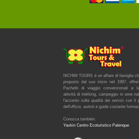
NICHIM TOURS è un affare di famiglia ch
proposto dal suo inizio nel 1997, offre
Pachetti di viaggio convenzionali e l
attività di trekking, campeggio in aree na
l'accento sulla qualità dei servizi con il
dell'ufficio, autisti e guide costante forma
Conozca también:
Yaxkin Centro Ecoturistico Palenque