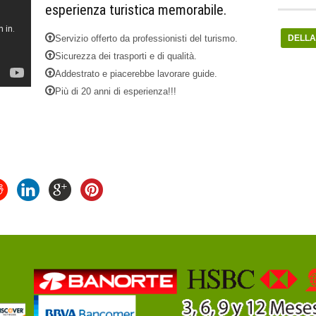
esperienza turistica memorabile.
DELLA
Servizio offerto da professionisti del turismo.
Sicurezza dei trasporti e di qualità.
Addestrato e piacerebbe lavorare guide.
Più di 20 anni di esperienza!!!