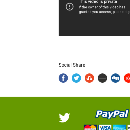
Social Share