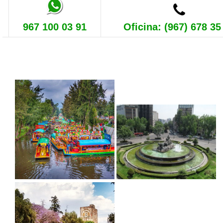
967 100 03 91
Oficina: (967) 678 35