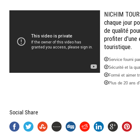
NICHIM TOURS
chaque jour po
de qualité pou
profiter d'une
touristique.
Service fourni pa
Sécurité et la qua
Formé et aimer tr
Plus de 20 ans d'
Social Share