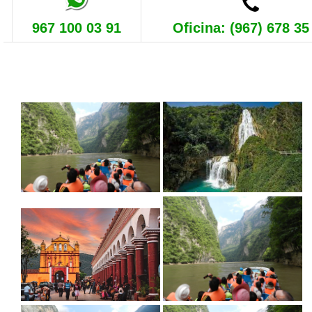
967 100 03 91
Oficina: (967) 678 35