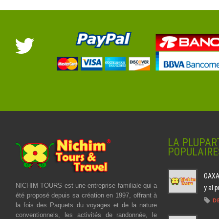
LA PLUPAR
POPULAIRE
OAXAC
NICHIM TOURS est une entreprise familiale qui a
y al 
été proposé depuis sa création en 1997, offrant à
D
la fois des Paquets du voyages et de la nature
conventionnels, les activités de randonnée, le