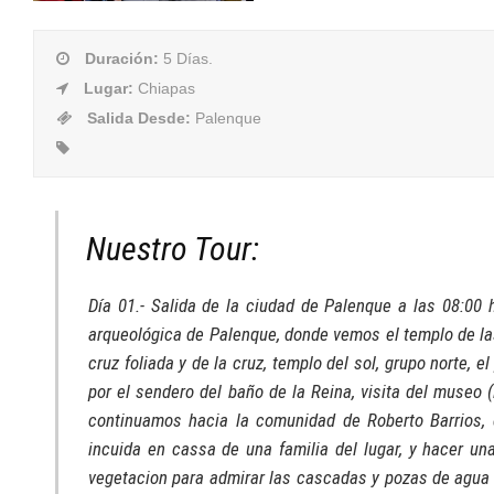
Duración
:
5 Días.
Lugar
:
Chiapas
Salida Desde
:
Palenque
Nuestro Tour:
Día 01.- Salida de la ciudad de Palenque a las 08:00 h
arqueológica de Palenque, donde vemos el templo de las
cruz foliada y de la cruz, templo del sol, grupo norte, 
por el sendero del baño de la Reina, visita del museo 
continuamos hacia la comunidad de Roberto Barrios
incuida en cassa de una familia del lugar, y hacer un
vegetacion para admirar las cascadas y pozas de agua c