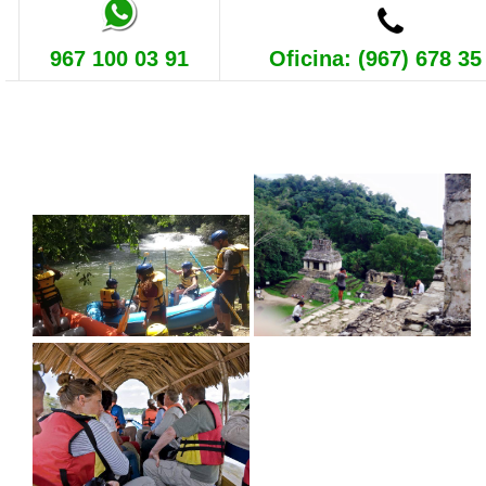
967 100 03 91
Oficina: (967) 678 35