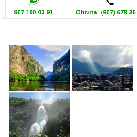
967 100 03 91
Oficina: (967) 678 35