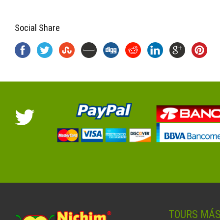
Social Share
TOURS MÁ